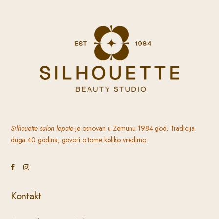
Silhouette
salon lepote
je osnovan u Zemunu 1984 god. Tradicija
duga 40 godina, govori o tome koliko vredimo.
Kontakt