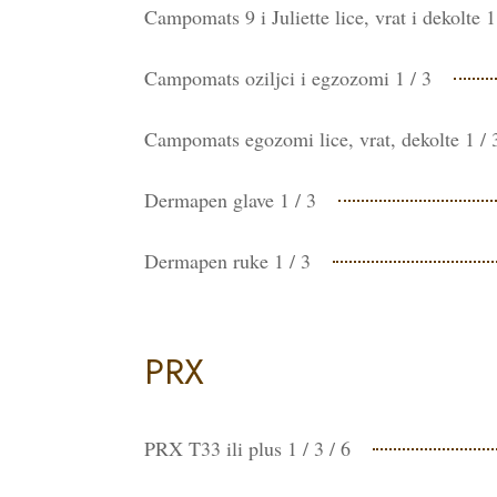
Campomats 9 i Juliette lice, vrat i dekolte 1
Campomats oziljci i egzozomi 1 / 3
Campomats egozomi lice, vrat, dekolte 1 / 
Dermapen glave 1 / 3
Dermapen ruke 1 / 3
PRX
PRX T33 ili plus 1 / 3 / 6