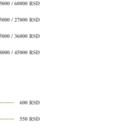
33000 / 60000 RSD
15000 / 27000 RSD
5000 / 36000 RSD
8000 / 45000 RSD
600 RSD
550 RSD