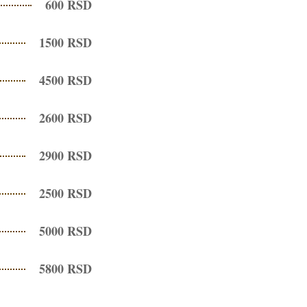
600 RSD
1500 RSD
4500 RSD
2600 RSD
2900 RSD
2500 RSD
5000 RSD
5800 RSD