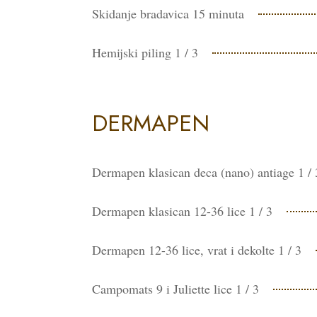
Skidanje bradavica 15 minuta
Hemijski piling 1 / 3
DERMAPEN
Dermapen klasican deca (nano) antiage 1 / 
Dermapen klasican 12-36 lice 1 / 3
Dermapen 12-36 lice, vrat i dekolte 1 / 3
Campomats 9 i Juliette lice 1 / 3