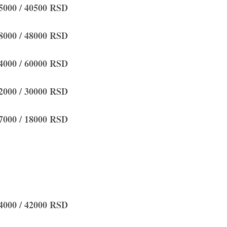
5000 / 40500 RSD
8000 / 48000 RSD
4000 / 60000 RSD
2000 / 30000 RSD
7000 / 18000 RSD
24000 / 42000 RSD