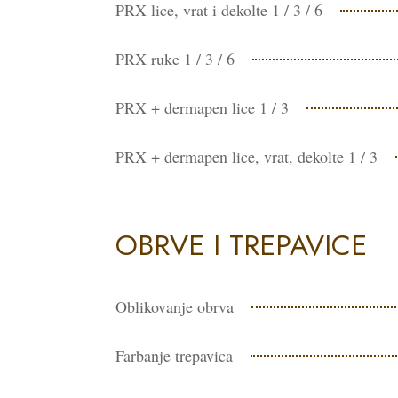
PRX lice, vrat i dekolte 1 / 3 / 6
PRX ruke 1 / 3 / 6
PRX + dermapen lice 1 / 3
PRX + dermapen lice, vrat, dekolte 1 / 3
OBRVE I TREPAVICE
Oblikovanje obrva
Farbanje trepavica