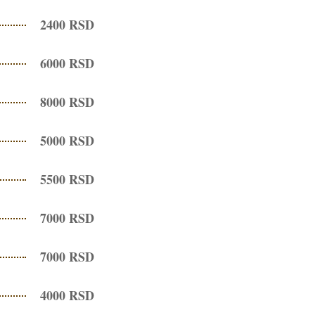
2400 RSD
6000 RSD
8000 RSD
5000 RSD
5500 RSD
7000 RSD
7000 RSD
4000 RSD