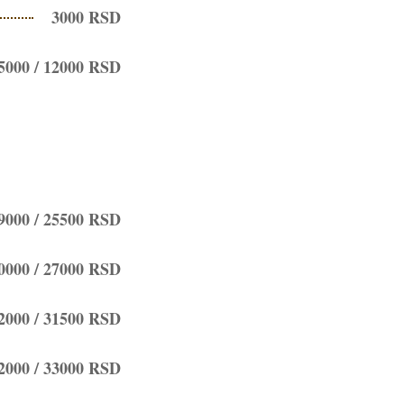
3000 RSD
5000 / 12000 RSD
9000 / 25500 RSD
0000 / 27000 RSD
2000 / 31500 RSD
2000 / 33000 RSD