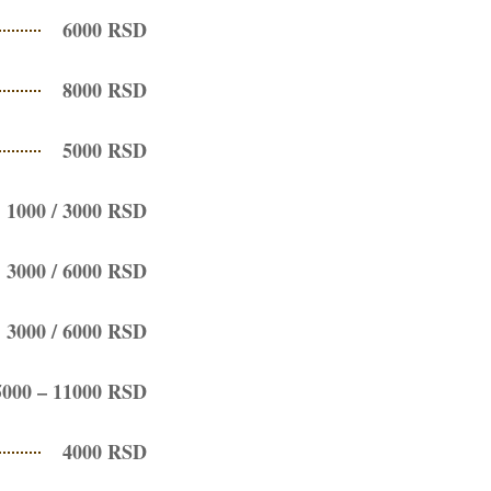
6000 RSD
8000 RSD
5000 RSD
1000 / 3000 RSD
3000 / 6000 RSD
3000 / 6000 RSD
5000 – 11000 RSD
4000 RSD