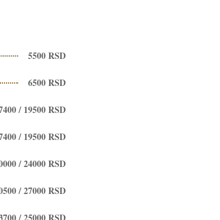
5500 RSD
6500 RSD
7400 / 19500 RSD
7400 / 19500 RSD
0000 / 24000 RSD
0500 / 27000 RSD
3700 / 25000 RSD