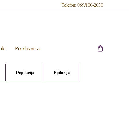
Telefon:
069/100-2030
akt
Prodavnica
Depilacija
Epilacija