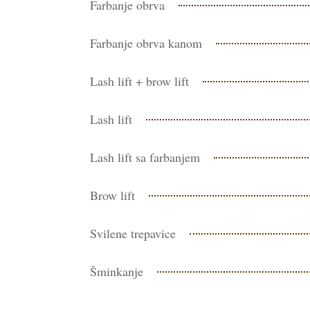
Farbanje obrva
Farbanje obrva kanom
Lash lift + brow lift
Lash lift
Lash lift sa farbanjem
Brow lift
Svilene trepavice
Šminkanje